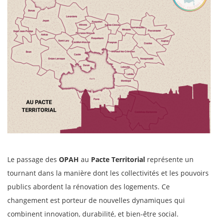
Le passage des
OPAH
au
Pacte Territorial
représente un
tournant dans la manière dont les collectivités et les pouvoirs
publics abordent la rénovation des logements. Ce
changement est porteur de nouvelles dynamiques qui
combinent innovation, durabilité, et bien-être social.