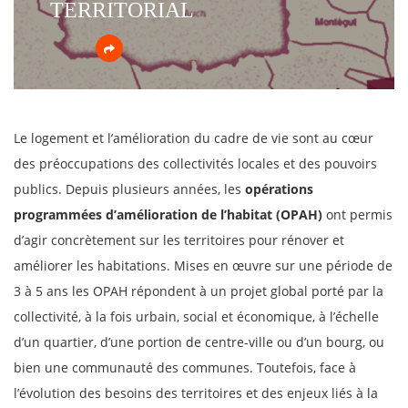
TERRITORIAL
Le logement et l’amélioration du cadre de vie sont au cœur
des préoccupations des collectivités locales et des pouvoirs
publics. Depuis plusieurs années, les
opérations
programmées d’amélioration de l’habitat
(OPAH)
ont permis
d’agir concrètement sur les territoires pour rénover et
améliorer les habitations. Mises en œuvre sur une période de
3 à 5 ans les OPAH répondent à un projet global porté par la
collectivité, à la fois urbain, social et économique, à l’échelle
d’un quartier, d’une portion de centre-ville ou d’un bourg, ou
bien une communauté des communes. Toutefois, face à
l’évolution des besoins des territoires et des enjeux liés à la