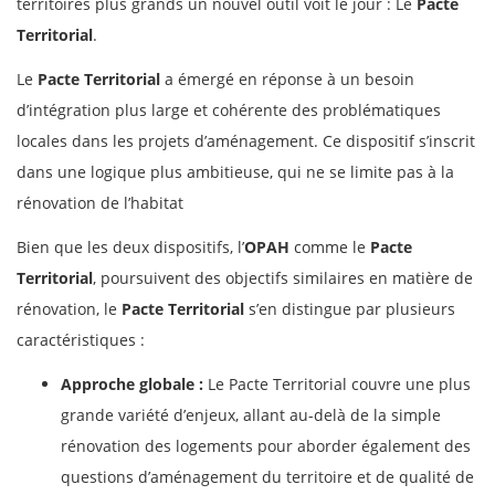
territoires plus grands un nouvel outil voit le jour : Le
Pacte
Territorial
.
Le
Pacte Territorial
a émergé en réponse à un besoin
d’intégration plus large et cohérente des problématiques
locales dans les projets d’aménagement. Ce dispositif s’inscrit
dans une logique plus ambitieuse, qui ne se limite pas à la
rénovation de l’habitat
Bien que les deux dispositifs, l’
OPAH
comme le
Pacte
Territorial
, poursuivent des objectifs similaires en matière de
rénovation, le
Pacte Territorial
s’en distingue par plusieurs
caractéristiques :
Approche globale :
Le Pacte Territorial couvre une plus
grande variété d’enjeux, allant au-delà de la simple
rénovation des logements pour aborder également des
questions d’aménagement du territoire et de qualité de