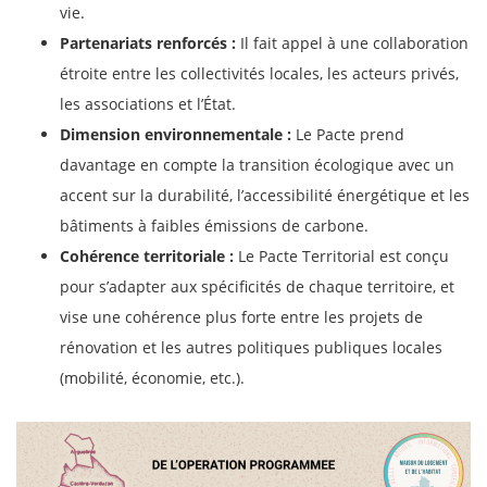
vie.
Partenariats renforcés :
Il fait appel à une collaboration
étroite entre les collectivités locales, les acteurs privés,
les associations et l’État.
Dimension environnementale :
Le Pacte prend
davantage en compte la transition écologique avec un
accent sur la durabilité, l’accessibilité énergétique et les
bâtiments à faibles émissions de carbone.
Cohérence territoriale :
Le Pacte Territorial est conçu
pour s’adapter aux spécificités de chaque territoire, et
vise une cohérence plus forte entre les projets de
rénovation et les autres politiques publiques locales
(mobilité, économie, etc.).