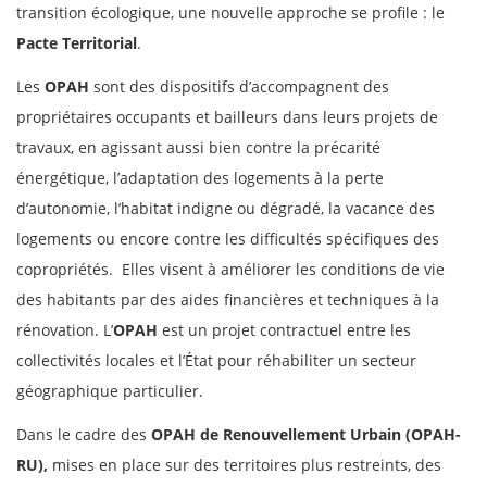
transition écologique, une nouvelle approche se profile : le
Pacte Territorial
.
Les
OPAH
sont des dispositifs d’accompagnent des
propriétaires occupants et bailleurs dans leurs projets de
travaux, en agissant aussi bien contre la précarité
énergétique, l’adaptation des logements à la perte
d’autonomie, l’habitat indigne ou dégradé, la vacance des
logements ou encore contre les difficultés spécifiques des
copropriétés. Elles visent à améliorer les conditions de vie
des habitants par des aides financières et techniques à la
rénovation. L’
OPAH
est un projet contractuel entre les
collectivités locales et l’État pour réhabiliter un secteur
géographique particulier.
Dans le cadre des
OPAH de Renouvellement Urbain (OPAH-
RU),
mises en place sur des territoires plus restreints, des