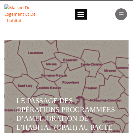
LE PASSAGE DES
OPÉRATIONS PROGRAMMÉES
D’AMÉLIORATION DE
L’HABITAT (OPAH) AU PACTE