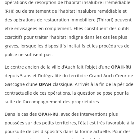
opérations de résorption de l’habitat insalubre irrémédiable
(RHI) ou de traitement de l’habitat insalubre remédiable et
des opérations de restauration immobilière (Thirori) peuvent
être envisagées en complément. Elles constituent des outils
cœrcitifs pour traiter l’habitat indigne dans les cas les plus
graves, lorsque les dispositifs incitatifs et les procédures de
police ne suffisent pas.
Le centre ancien de la ville d’Auch fait l’objet d’une
OPAH-RU
depuis 5 ans et l’intégralité du territoire Grand Auch Cœur de
Gascogne d’une
OPAH
classique. Arrivés à la fin de la période
contractuelle de ces opérations, la question se pose pour la
suite de l’accompagnement des propriétaires.
Dans le cas des
OPAH-RU
, avec des interventions plus
poussées sur des petits territoires, l’état est très favorable à la
poursuite de ces dispositifs dans la forme actuelle. Pour des