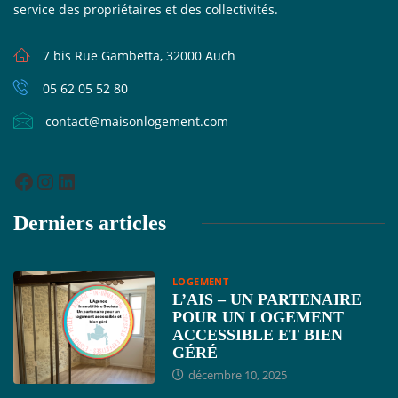
service des propriétaires et des collectivités.
7 bis Rue Gambetta, 32000 Auch
05 62 05 52 80
contact@maisonlogement.com
Derniers articles
LOGEMENT
L’AIS – UN PARTENAIRE
POUR UN LOGEMENT
ACCESSIBLE ET BIEN
GÉRÉ
décembre 10, 2025