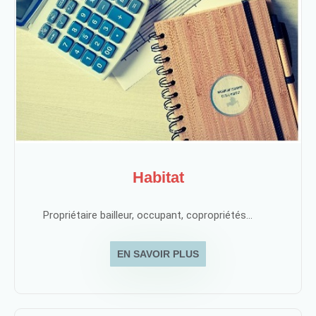
Habitat
Propriétaire bailleur, occupant, copropriétés...
EN SAVOIR PLUS