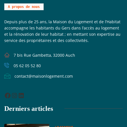
A propos de nous
Depuis plus de 25 ans, la Maison du Logement et de l’Habitat
accompagne les habitants du Gers dans l’accès au logement
et la rénovation de leur habitat ; en mettant son expertise au
service des propriétaires et des collectivités.
7 bis Rue Gambetta, 32000 Auch
05 62 05 52 80
contact@maisonlogement.com
Derniers articles