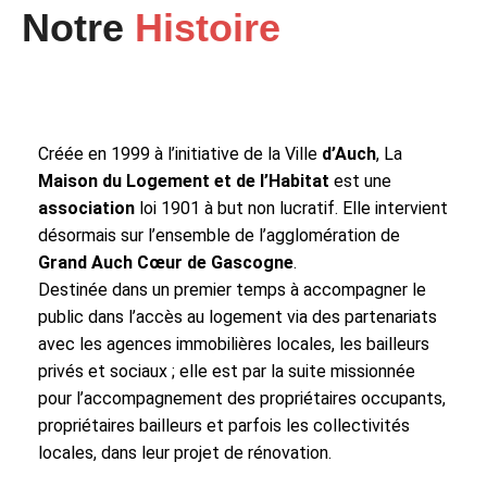
Notre
Histoire
Créée en 1999 à l’initiative de la Ville
d’Auch
, La
Maison
du
Logement
et
de
l’Habitat
est une
association
loi 1901 à but non lucratif. Elle intervient
désormais sur l’ensemble de l’agglomération de
Grand Auch Cœur de Gascogne
.
Destinée dans un premier temps à accompagner le
public dans l’accès au logement via des partenariats
avec les agences immobilières locales, les bailleurs
privés et sociaux ; elle est par la suite missionnée
pour l’accompagnement des propriétaires occupants,
propriétaires bailleurs et parfois les collectivités
locales, dans leur projet de rénovation.