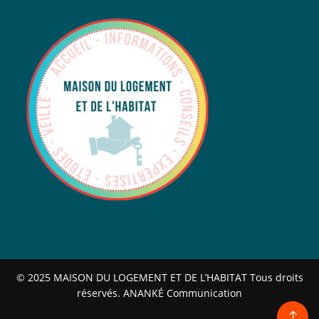
© 2025 MAISON DU LOGEMENT ET DE L’HABITAT Tous droits
réservés. ANANKÉ Communication