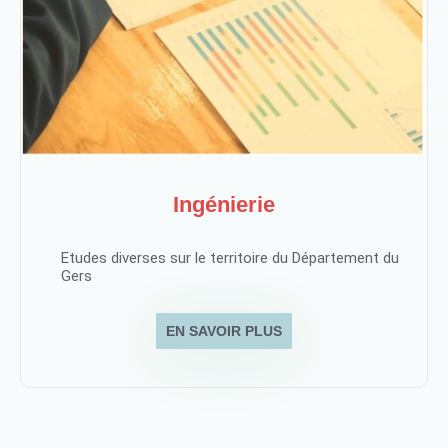
Ingénierie
Etudes diverses sur le territoire du Département du
Gers
EN SAVOIR PLUS