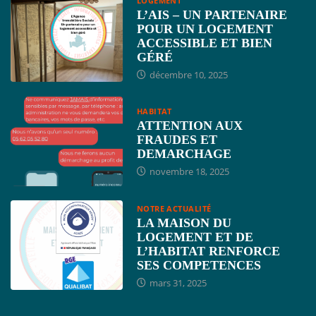
LOGEMENT
L’AIS – UN PARTENAIRE
POUR UN LOGEMENT
ACCESSIBLE ET BIEN
GÉRÉ
décembre 10, 2025
HABITAT
ATTENTION AUX
FRAUDES ET
DEMARCHAGE
novembre 18, 2025
NOTRE ACTUALITÉ
LA MAISON DU
LOGEMENT ET DE
L’HABITAT RENFORCE
SES COMPETENCES
mars 31, 2025