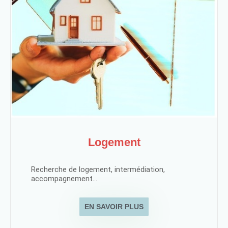
Logement
Recherche de logement, intermédiation,
accompagnement...
EN SAVOIR PLUS