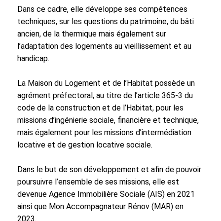
Dans ce cadre, elle développe ses compétences
techniques, sur les questions du patrimoine, du bâti
ancien, de la thermique mais également sur
l’adaptation des logements au vieillissement et au
handicap.
La Maison du Logement et de l’Habitat possède un
agrément préfectoral, au titre de l’article 365-3 du
code de la construction et de l’Habitat, pour les
missions d’ingénierie sociale, financière et technique,
mais également pour les missions d’intermédiation
locative et de gestion locative sociale.
Dans le but de son développement et afin de pouvoir
poursuivre l’ensemble de ses missions, elle est
devenue Agence Immobilière Sociale (AIS) en 2021
ainsi que Mon Accompagnateur Rénov (MAR) en
2023.