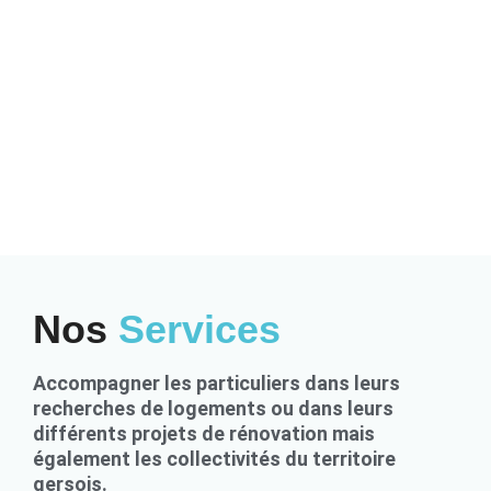
Nos
Services
Accompagner les particuliers dans leurs
recherches de logements ou dans leurs
différents projets de rénovation mais
également les collectivités du territoire
gersois.