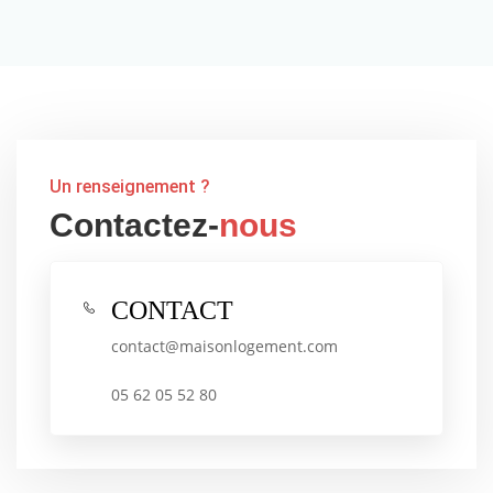
Un renseignement ?
Contactez-
nous
CONTACT
contact@maisonlogement.com
05 62 05 52 80