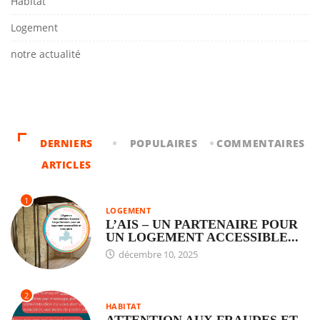
Habitat
Logement
notre actualité
DERNIERS
POPULAIRES
COMMENTAIRES
ARTICLES
1
LOGEMENT
L’AIS – UN PARTENAIRE POUR
UN LOGEMENT ACCESSIBLE...
décembre 10, 2025
2
HABITAT