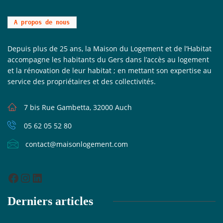
A propos de nous
Depuis plus de 25 ans, la Maison du Logement et de l’Habitat
accompagne les habitants du Gers dans l’accès au logement
et la rénovation de leur habitat ; en mettant son expertise au
service des propriétaires et des collectivités.
7 bis Rue Gambetta, 32000 Auch
05 62 05 52 80
contact@maisonlogement.com
Derniers articles