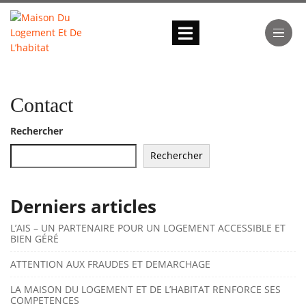
Contact
Rechercher
Rechercher
Derniers articles
L’AIS – UN PARTENAIRE POUR UN LOGEMENT ACCESSIBLE ET
BIEN GÉRÉ
ATTENTION AUX FRAUDES ET DEMARCHAGE
LA MAISON DU LOGEMENT ET DE L’HABITAT RENFORCE SES
COMPETENCES