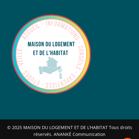
© 2025 MAISON DU LOGEMENT ET DE L’HABITAT Tous droits
réservés. ANANKÉ Communication