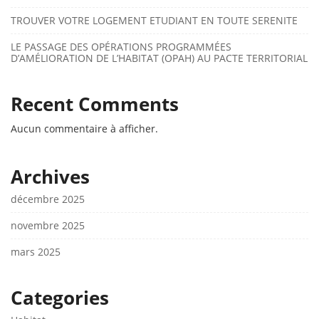
TROUVER VOTRE LOGEMENT ETUDIANT EN TOUTE SERENITE
LE PASSAGE DES OPÉRATIONS PROGRAMMÉES
D’AMÉLIORATION DE L’HABITAT (OPAH) AU PACTE TERRITORIAL
Recent Comments
Aucun commentaire à afficher.
Archives
décembre 2025
novembre 2025
mars 2025
Categories